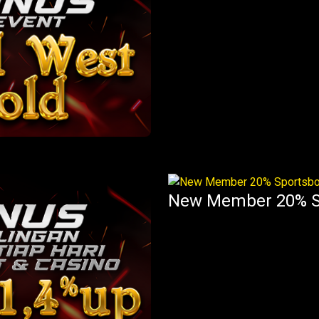
New Member 20% S