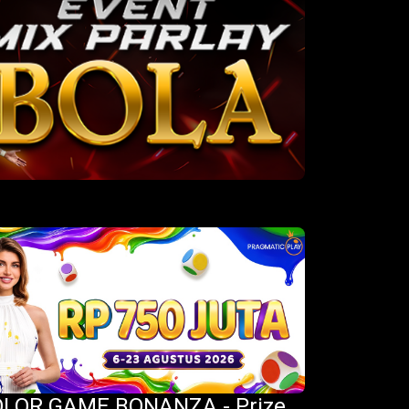
COLOR GAME BONANZA - Prize