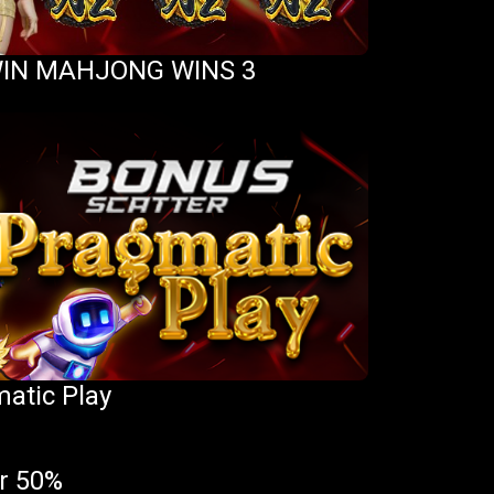
IN MAHJONG WINS 3
matic Play
r 50%